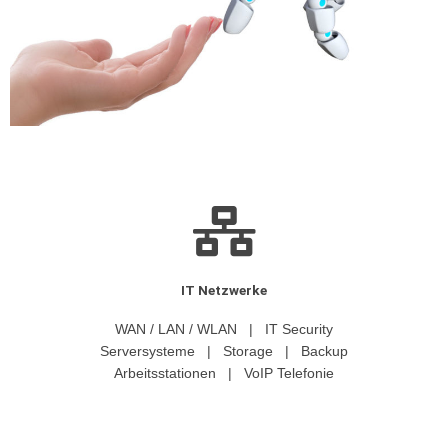
IT Netzwerke
WAN / LAN / WLAN | IT Security
Serversysteme | Storage | Backup
Arbeitsstationen | VoIP Telefonie