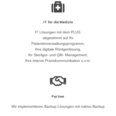
IT für die Medizin
IT Lösungen mit dem PLUS:
abgestimmt auf Ihr
Patientenverwaltungsprogramm,
Ihre digitale Röntgenlösung,
Ihr Sterilgut- und QM- Management,
Ihre interne Praxiskommunikation u.v.m.
Partner
Wir implementieren Backup Lösungen mit nakivo Backup