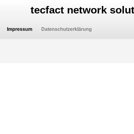
tecfact network solu
Impressum
Datenschutzerklärung