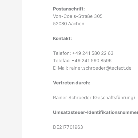
Postanschrift:
Von-Coels-Straße 305
52080 Aachen
Kontakt:
Telefon: +49 241 580 22 63
Telefax: +49 241 590 8596
E-Mail: rainer.schroeder@tecfact.de
Vertreten durch:
Rainer Schroeder (Geschäftsführung)
Umsatzsteuer-Identifikationsnumme
DE217701963